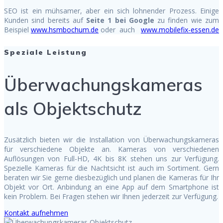
SEO ist ein mühsamer, aber ein sich lohnender Prozess. Einige
Kunden sind bereits auf
Seite 1 bei Google
zu finden wie zum
Beispiel
www.hsmbochum.de
oder auch
www.mobilefix-essen.de
Speziale Leistung
Überwachungskameras
als Objektschutz
Zusätzlich bieten wir die Installation von Überwachungskameras
für verschiedene Objekte an. Kameras von verschiedenen
Auflösungen von Full-HD, 4K bis 8K stehen uns zur Verfügung.
Spezielle Kameras für die Nachtsicht ist auch im Sortiment. Gern
beraten wir Sie gerne diesbezüglich und planen die Kameras für Ihr
Objekt vor Ort. Anbindung an eine App auf dem Smartphone ist
kein Problem. Bei Fragen stehen wir Ihnen jederzeit zur Verfügung.
Kontakt aufnehmen