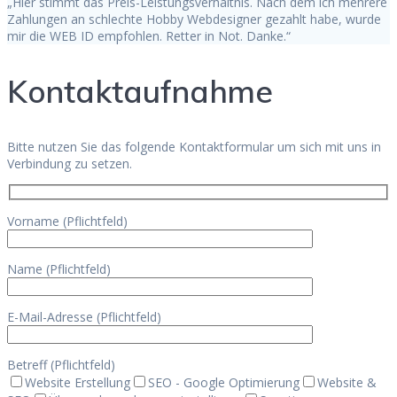
„Hier stimmt das Preis-Leistungsverhältnis. Nach dem ich mehrere
Zahlungen an schlechte Hobby Webdesigner gezahlt habe, wurde
mir die WEB ID empfohlen. Retter in Not. Danke.“
Kontaktaufnahme
Bitte nutzen Sie das folgende Kontaktformular um sich mit uns in
Verbindung zu setzen.
Vorname (Pflichtfeld)
Name (Pflichtfeld)
E-Mail-Adresse (Pflichtfeld)
Betreff (Pflichtfeld)
Website Erstellung
SEO - Google Optimierung
Website &