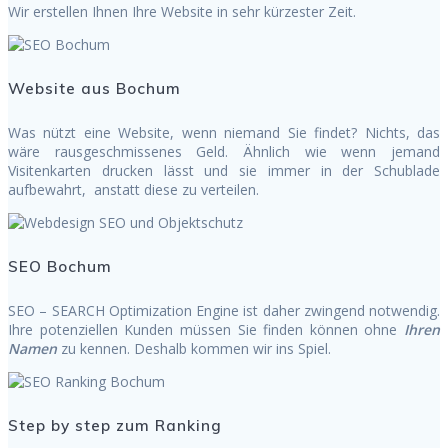
Wir erstellen Ihnen Ihre Website in sehr kürzester Zeit.
Website aus Bochum
Was nützt eine Website, wenn niemand Sie findet? Nichts, das
wäre rausgeschmissenes Geld. Ähnlich wie wenn jemand
Visitenkarten drucken lässt und sie immer in der Schublade
aufbewahrt, anstatt diese zu verteilen.
SEO Bochum
SEO – SEARCH Optimization Engine ist daher zwingend notwendig.
Ihre potenziellen Kunden müssen Sie finden können ohne
Ih
ren
Namen
zu kennen. Deshalb kommen wir ins Spiel.
Step by step zum Ranking