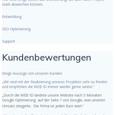
stark abweichen können.
Entwicklung
SEO Optimierung
Support
Kundenbewertungen
Einige Auszüge von unseren Kunden
„Wir sind mit der Realisierung unseres Projektes sehr zu frieden
und empfehlen die WEB ID immer wieder gerne weiter.“
„Durch die WEB ID landete unsere Website nach 5 Monaten
Google Optimierung auf der Seite 1 von Google, was unseren
Umsatz steigerte. Die Firma ist jeden Euro wert.“