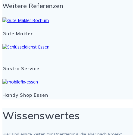
Weitere Referenzen
Gute Makler
Gastro Service
Handy Shop Essen
Wissenswertes
Hier sind einige Zeiten zur Orientierung, die aber nach Projekt