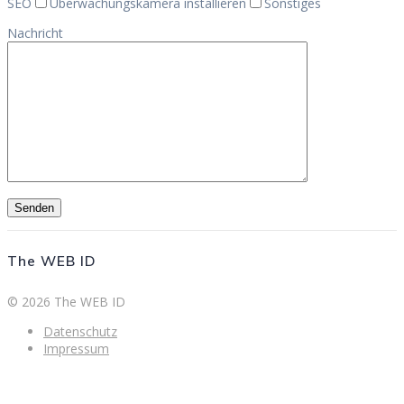
SEO
Überwachungskamera installieren
Sonstiges
Nachricht
The WEB ID
© 2026 The WEB ID
Datenschutz
Impressum