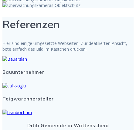
Referenzen
Hier sind einige umgesetzte Webseiten. Zur deatilierten Ansicht,
bitte einfach das Bild im Kästchen drücken.
Bauunternehmer
Teigwarenhersteller
Ditib Gemeinde in Wattenscheid